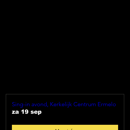
Sing-in avond, Kerkelijk Centrum Ermelo
za 19 sep