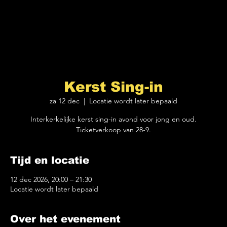
Kerst Sing-in
za 12 dec
  |  
Locatie wordt later bepaald
Interkerkelijke kerst sing-in avond voor jong en oud.
Ticketverkoop van 28-9.
Tijd en locatie
12 dec 2026, 20:00 – 21:30
Locatie wordt later bepaald
Over het evenement