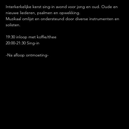
Interkerkelijke kerst sing-in avond voor jong en oud. Oude en 
nieuwe liederen, psalmen en opwekking.
Muzikaal omlijst en ondersteund door diverse instrumenten en 
solisten.
19:30 inloop met koffie/thee
20:00-21:30 Sing-in
-Na afloop ontmoeting-